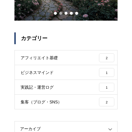
カテゴリー
アフィリエイト基礎
2
ビジネスマインド
1
実践記・運営ログ
1
集客（ブログ・SNS）
2
アーカイブ