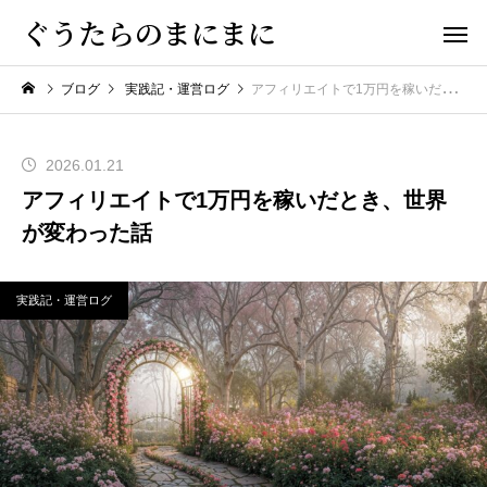
ぐうたらのまにまに
ブログ
実践記・運営ログ
アフィリエイトで1万円を稼いだとき、世界が変わった話
2026.01.21
アフィリエイトで1万円を稼いだとき、世界
が変わった話
実践記・運営ログ