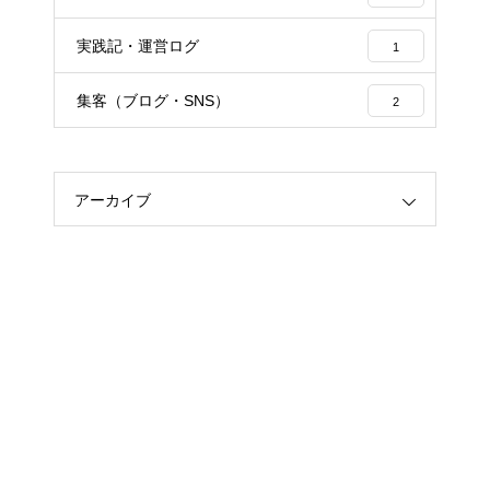
実践記・運営ログ
1
集客（ブログ・SNS）
2
アーカイブ