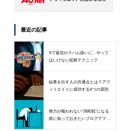
最近の記事
Xで返信がスパム扱いに…やって
はいけない拡散テクニック
結果を出す人の共通点とは？アフ
ィリエイトに成功する4つの原則
努力が報われない“消耗戦”になる
前に知っておきたいブログアフィ
リエイトの真実