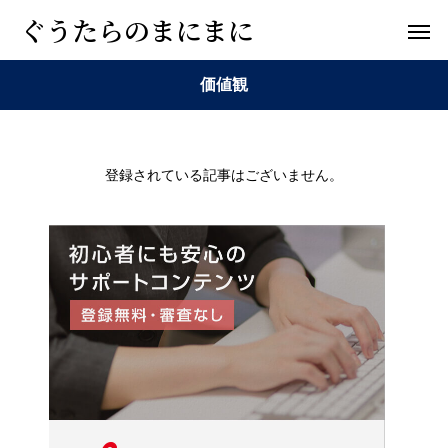
ぐうたらのまにまに
価値観
登録されている記事はございません。