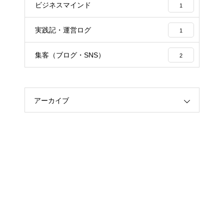
ビジネスマインド
1
実践記・運営ログ
1
集客（ブログ・SNS）
2
アーカイブ