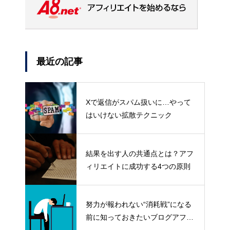
最近の記事
Xで返信がスパム扱いに…やって
はいけない拡散テクニック
結果を出す人の共通点とは？アフ
ィリエイトに成功する4つの原則
努力が報われない“消耗戦”になる
前に知っておきたいブログアフィ