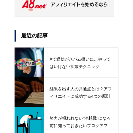
最近の記事
Xで返信がスパム扱いに…やって
はいけない拡散テクニック
結果を出す人の共通点とは？アフ
ィリエイトに成功する4つの原則
努力が報われない“消耗戦”になる
前に知っておきたいブログアフィ