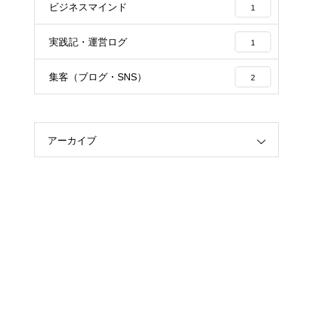
ビジネスマインド
1
実践記・運営ログ
1
集客（ブログ・SNS）
2
アーカイブ